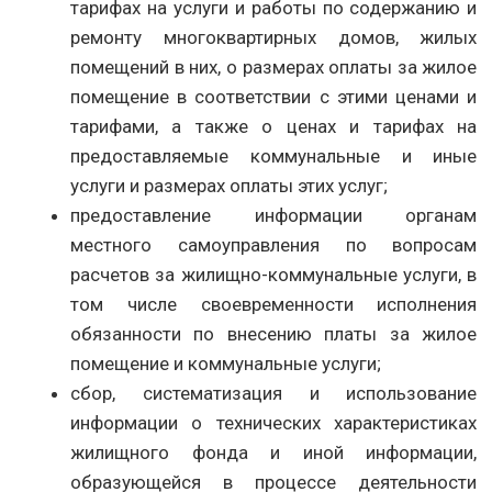
тарифах на услуги и работы по содержанию и
ремонту многоквартирных домов, жилых
помещений в них, о размерах оплаты за жилое
помещение в соответствии с этими ценами и
тарифами, а также о ценах и тарифах на
предоставляемые коммунальные и иные
услуги и размерах оплаты этих услуг;
предоставление информации органам
местного самоуправления по вопросам
расчетов за жилищно-коммунальные услуги, в
том числе своевременности исполнения
обязанности по внесению платы за жилое
помещение и коммунальные услуги;
сбор, систематизация и использование
информации о технических характеристиках
жилищного фонда и иной информации,
образующейся в процессе деятельности