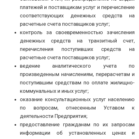
платежей и поставщикам услуг и перечисление
соответствующих денежных средств на
расчетные счета поставщиков услуг;
контроль за своевременностью зачисления
денежных средств на транзитный счет,
перечисления поступивших средств на
расчетные счета поставщиков услуг;
ведение аналитического учета по
произведенным начислениям, перерасчетам и
поступившим средствам по оплате жилищно-
коммунальных и иных услуг;
оказание консультационных услуг населению
по вопросам, отнесенным Уставом к
деятельности Предприятия;
предоставление гражданам по их запросам
информации об установленных ценах и