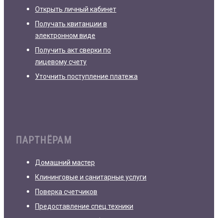
Открыть личный кабинет
Получать квитанции в
электронном виде
Получить акт сверки по
лицевому счету
Уточнить поступление платежа
ПАРТНЁРАМ
Домашний мастер
Клининговые и санитарные услуги
Поверка счетчиков
Предоставление спец.техники