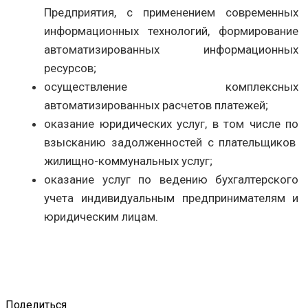
Предприятия, с применением современных
информационных технологий, формирование
автоматизированных информационных
ресурсов;
осуществление комплексных
автоматизированных расчетов платежей;
оказание юридических услуг, в том числе по
взысканию задолженностей с плательщиков
жилищно-коммунальных услуг;
оказание услуг по ведению бухгалтерского
учета индивидуальным предпринимателям и
юридическим лицам.
Поделиться