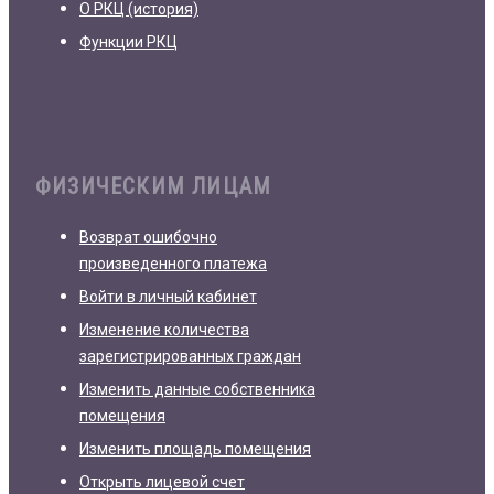
О РКЦ (история)
Функции РКЦ
ФИЗИЧЕСКИМ ЛИЦАМ
Возврат ошибочно
произведенного платежа
Войти в личный кабинет
Изменение количества
зарегистрированных граждан
Изменить данные собственника
помещения
Изменить площадь помещения
Открыть лицевой счет