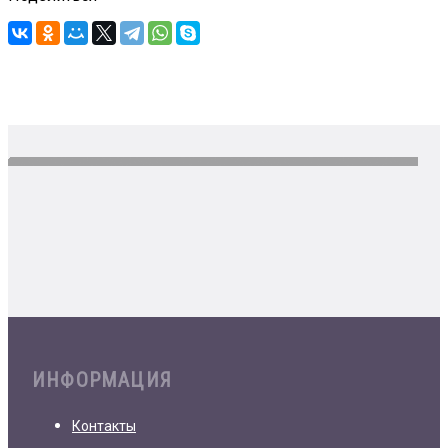
ИНФОРМАЦИЯ
Контакты