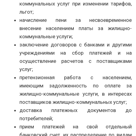
коммунальных услуг при изменении тарифов,
льгот;
начисление пени за несвоевременное
внесение населением платы за жилищно-
коммунальные услуги;
заключение договоров с банками и другими
учреждениями на сбор платежей и на
осуществление расчетов с поставщиками
услуг;
претензионная работа с населением,
имеющим задолженность по оплате за
жилищно-коммунальные услуги, в интересах
поставщиков жилищно-коммунальных услуг;
доставка платежных документов до
потребителей;
прием платежей на свой отдельный
банковский счет, их распределение по видам