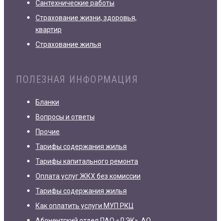
Сантехнические работы
Страхование жизни, здоровья,
квартир
Страхование жилья
ПОЛЕЗНАЯ ИНФОРМАЦИЯ
Бланки
Вопросы и ответы
Прочие
Тарифы содержания жилья
Тарифы капитального ремонта
Оплата услуг ЖКХ без комиссии
Тарифы содержания жилья
Как оплатить услуги МУП РКЦ
Абонентский отдел ПАО «ДЭК», АО