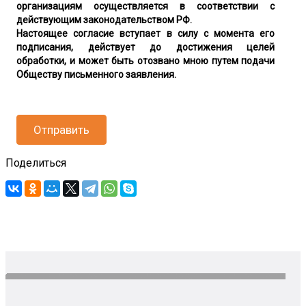
организациям осуществляется в соответствии с
действующим законодательством РФ.
Настоящее согласие вступает в силу с момента его
подписания, действует до достижения целей
обработки, и может быть отозвано мною путем подачи
Обществу письменного заявления.
Отправить
Поделиться