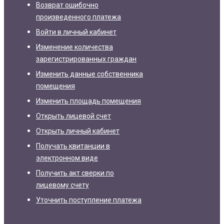
Возврат ошибочно
произведенного платежа
Войти в личный кабинет
Изменение количества
зарегистрированных граждан
Изменить данные собственника
помещения
Изменить площадь помещения
Открыть лицевой счет
Открыть личный кабинет
Получать квитанции в
электронном виде
Получить акт сверки по
лицевому счету
Уточнить поступление платежа