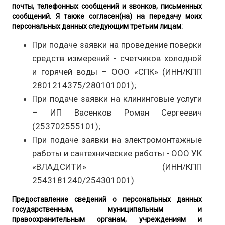
почты, телефонных сообщений и звонков, письменных
сообщений. Я также согласен(на) на передачу моих
персональных данных следующим третьим лицам:
При подаче заявки на проведение поверки
средств измерений - счетчиков холодной
и горячей воды – ООО «СПК» (ИНН/КПП
2801214375/280101001);
При подаче заявки на клининговые услуги
– ИП Васенков Роман Сергеевич
(253702555101);
При подаче заявки на электромонтажные
работы и сантехнические работы - ООО УК
«ВЛАДСИТИ» (ИНН/КПП
2543181240/254301001)
Предоставление сведений о персональных данных
государственным, муниципальным и
правоохранительным органам, учреждениям и