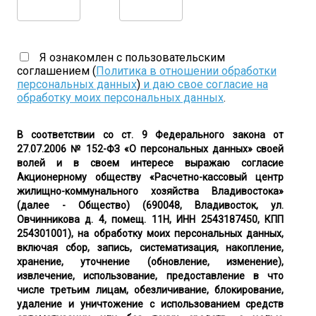
Я ознакомлен с пользовательским
соглашением (
Политика в отношении обработки
персональных данных
)
и даю свое согласие на
обработку моих персональных данных
.
В соответствии со ст. 9 Федерального закона от
27.07.2006 № 152-ФЗ «О персональных данных» своей
волей и в своем интересе выражаю согласие
Акционерному обществу «Расчетно-кассовый центр
жилищно-коммунального хозяйства Владивостока»
(далее - Общество) (690048, Владивосток, ул.
Овчинникова д. 4, помещ. 11Н, ИНН 2543187450, КПП
254301001), на обработку моих персональных данных,
включая сбор, запись, систематизация, накопление,
хранение, уточнение (обновление, изменение),
извлечение, использование, предоставление в что
числе третьим лицам, обезличивание, блокирование,
удаление и уничтожение с использованием средств