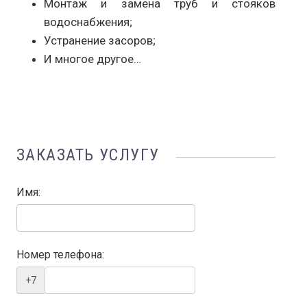
Монтаж и замена труб и стояков
водоснабжения;
Устранение засоров;
И многое другое…
ЗАКАЗАТЬ УСЛУГУ
Имя:
Номер телефона:
+7