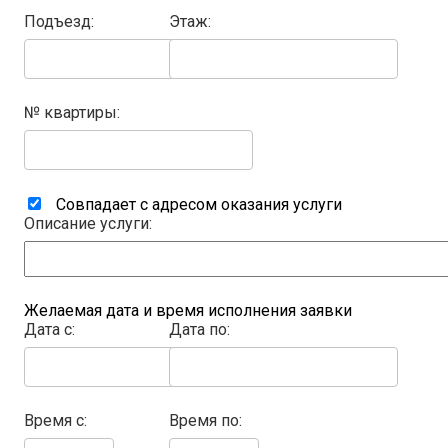
Подъезд:
Этаж:
№ квартиры:
Совпадает с адресом оказания услуги
Описание услуги:
Желаемая дата и время исполнения заявки
Дата с:
Дата по:
Время с:
Время по: