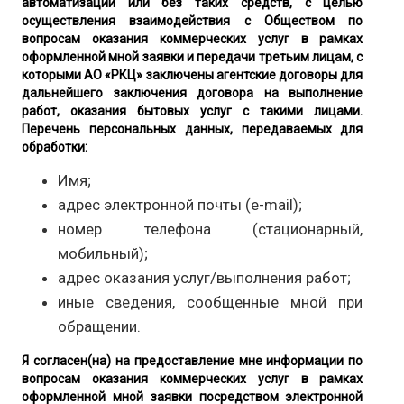
автоматизации или без таких средств, с целью
осуществления взаимодействия с Обществом по
вопросам оказания коммерческих услуг в рамках
оформленной мной заявки и передачи третьим лицам, с
которыми АО «РКЦ» заключены агентские договоры для
дальнейшего заключения договора на выполнение
работ, оказания бытовых услуг с такими лицами.
Перечень персональных данных, передаваемых для
обработки:
Имя;
адрес электронной почты (e-mail);
номер телефона (стационарный,
мобильный);
адрес оказания услуг/выполнения работ;
иные сведения, сообщенные мной при
обращении.
Я согласен(на) на предоставление мне информации по
вопросам оказания коммерческих услуг в рамках
оформленной мной заявки посредством электронной