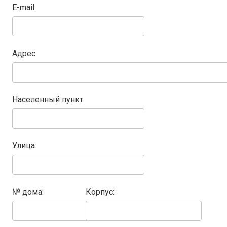
E-mail:
Адрес:
Населенный пункт:
Улица:
№ дома:
Корпус: