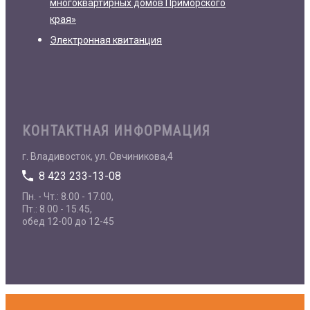
многоквартирных домов Приморского
края»
Электронная квитанция
КОНТАКТНАЯ ИНФОРМАЦИЯ
г. Владивосток, ул. Овчиникова,4
8 423 233-13-08
Пн. - Чт.: 8.00 - 17.00,
Пт.: 8.00 - 15.45,
обед 12-00 до 12-45