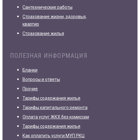
Сантехнические работы
Страхование жизни, здоровья,
квартир
Страхование жилья
ПОЛЕЗНАЯ ИНФОРМАЦИЯ
Бланки
Вопросы и ответы
Прочие
Тарифы содержания жилья
Тарифы капитального ремонта
Оплата услуг ЖКХ без комиссии
Тарифы содержания жилья
Как оплатить услуги МУП РКЦ