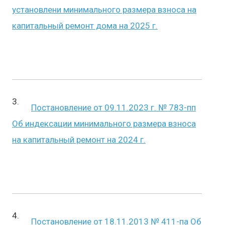
установлени минимального размера взноса на
капитальный ремонт дома на 2025 г.
Постановление от 09.11.2023 г. № 783-пп
Об индексации минимального размера взноса
на капитальный ремонт на 2024 г.
Постановление от 18.11.2013 № 411-па Об