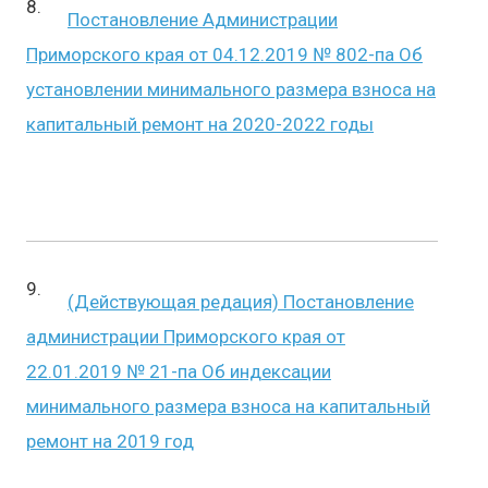
Постановление Администрации
Приморского края от 04.12.2019 № 802-па Об
установлении минимального размера взноса на
капитальный ремонт на 2020-2022 годы
(Действующая редация) Постановление
администрации Приморского края от
22.01.2019 № 21-па Об индексации
минимального размера взноса на капитальный
ремонт на 2019 год