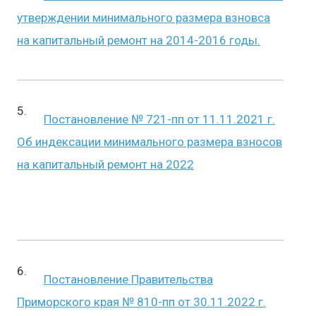
утверждении минимального размера взновса
на капитальный ремонт на 2014-2016 годы.
Постановление № 721-пп от 11.11.2021 г.
Об индексации минимального размера взносов
на капитальный ремонт на 2022
Постановление Правительства
Приморского края № 810-пп от 30.11.2022 г.