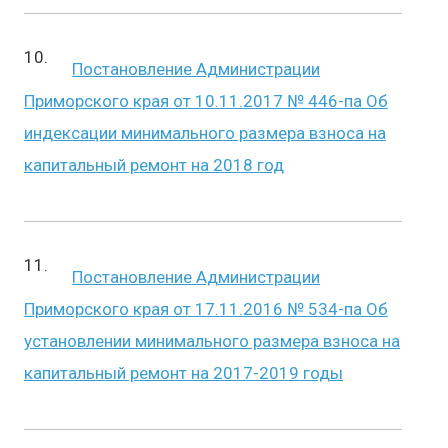
Постановление Администрации
Приморского края от 10.11.2017 № 446-па Об
индексации минимального размера взноса на
капитальный ремонт на 2018 год
Постановление Администрации
Приморского края от 17.11.2016 № 534-па Об
установлении минимального размера взноса на
капитальный ремонт на 2017-2019 годы