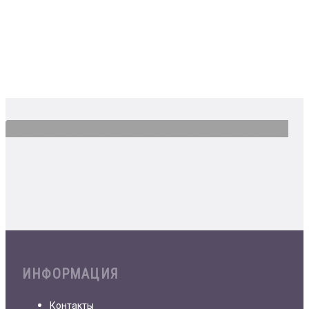
ИНФОРМАЦИЯ
Контакты