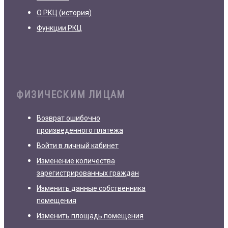
О РКЦ (история)
Функции РКЦ
ФИЗИЧЕСКИМ ЛИЦАМ
Возврат ошибочно
произведенного платежа
Войти в личный кабинет
Изменение количества
зарегистрированных граждан
Изменить данные собственника
помещения
Изменить площадь помещения