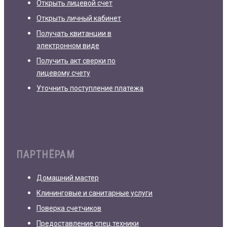
Открыть лицевой счет
Открыть личный кабинет
Получать квитанции в
электронном виде
Получить акт сверки по
лицевому счету
Уточнить поступление платежа
ПАРТНЁРАМ
Домашний мастер
Клининговые и санитарные услуги
Поверка счетчиков
Предоставление спец.техники