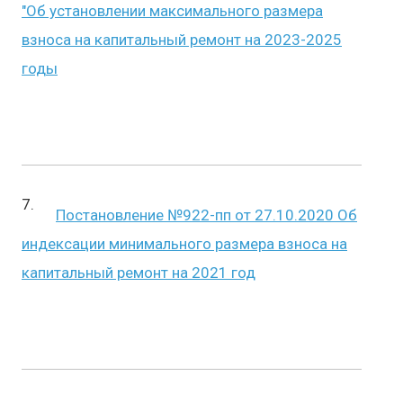
"Об установлении максимального размера
взноса на капитальный ремонт на 2023-2025
годы
Постановление №922-пп от 27.10.2020 Об
индексации минимального размера взноса на
капитальный ремонт на 2021 год