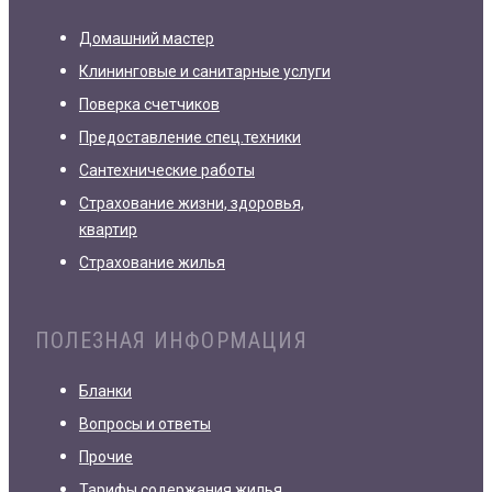
Домашний мастер
Клининговые и санитарные услуги
Поверка счетчиков
Предоставление спец.техники
Сантехнические работы
Страхование жизни, здоровья,
квартир
Страхование жилья
ПОЛЕЗНАЯ ИНФОРМАЦИЯ
Бланки
Вопросы и ответы
Прочие
Тарифы содержания жилья