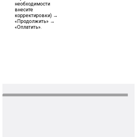
необходимости
внесите
корректировки) →
«Продолжить» →
«Оплатить».