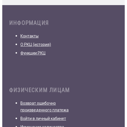
ИНФОРМАЦИЯ
Контакты
О РКЦ (история)
Функции РКЦ
ФИЗИЧЕСКИМ ЛИЦАМ
Возврат ошибочно
произведенного платежа
Войти в личный кабинет
Изменение количества