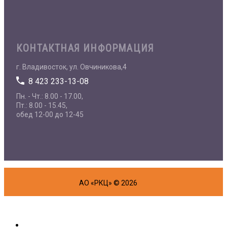
КОНТАКТНАЯ ИНФОРМАЦИЯ
г. Владивосток, ул. Овчиникова,4
8 423 233-13-08
Пн. - Чт.: 8.00 - 17.00,
Пт.: 8.00 - 15.45,
обед 12-00 до 12-45
АО «РКЦ» © 2026
Об организации