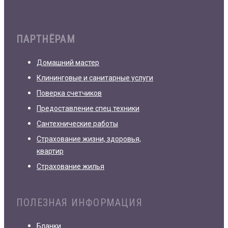
ПАРТНЁРАМ
Домашний мастер
Клининговые и санитарные услуги
Поверка счетчиков
Предоставление спец.техники
Сантехнические работы
Страхование жизни, здоровья,
квартир
Страхование жилья
ПОЛЕЗНАЯ ИНФОРМАЦИЯ
Бланки