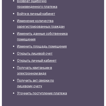
Возврат ошибочно
произведенного платежа
Войти в личный кабинет
Изменение количества
зарегистрированных граждан
Изменить данные собственника
помещения
Изменить площадь помещения
Открыть лицевой счет
Открыть личный кабинет
Получать квитанции в
электронном виде
Получить акт сверки по
лицевому счету
Уточнить поступление платежа