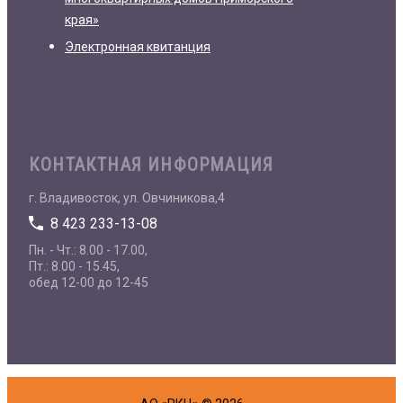
края»
Электронная квитанция
КОНТАКТНАЯ ИНФОРМАЦИЯ
г. Владивосток, ул. Овчиникова,4
8 423 233-13-08
Пн. - Чт.: 8.00 - 17.00,
Пт.: 8.00 - 15.45,
обед 12-00 до 12-45