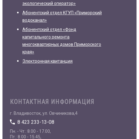
экологический оператор»
Абонентский отдел КГУП «Приморский
водоканал»
Абонентский отдел «Фонд
капитального ремонта
многоквартирных домов Приморского
края»
Электронная квитанция
КОНТАКТНАЯ ИНФОРМАЦИЯ
г. Владивосток, ул. Овчиникова,4
8 423 233-13-08
Пн. - Чт.: 8.00 - 17.00,
Пт.: 8.00 - 15.45,