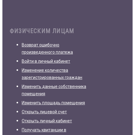
ФИЗИЧЕСКИМ ЛИЦАМ
Возврат ошибочно
произведенного платежа
Войти в личный кабинет
Изменение количества
зарегистрированных граждан
Изменить данные собственника
помещения
Изменить площадь помещения
Открыть лицевой счет
Открыть личный кабинет
Получать квитанции в