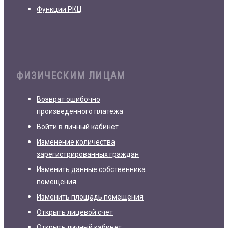
Функции РКЦ
ФИЗИЧЕСКИМ ЛИЦАМ
Возврат ошибочно
произведенного платежа
Войти в личный кабинет
Изменение количества
зарегистрированных граждан
Изменить данные собственника
помещения
Изменить площадь помещения
Открыть лицевой счет
Открыть личный кабинет