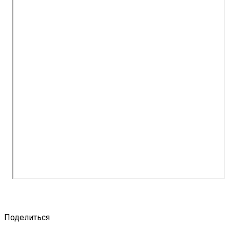
Поделиться