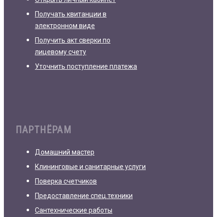
Получать квитанции в
электронном виде
Получить акт сверки по
лицевому счету
Уточнить поступление платежа
ПАРТНЁРАМ
Домашний мастер
Клининговые и санитарные услуги
Поверка счетчиков
Предоставление спец.техники
Сантехнические работы