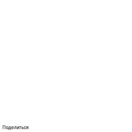
Поделиться