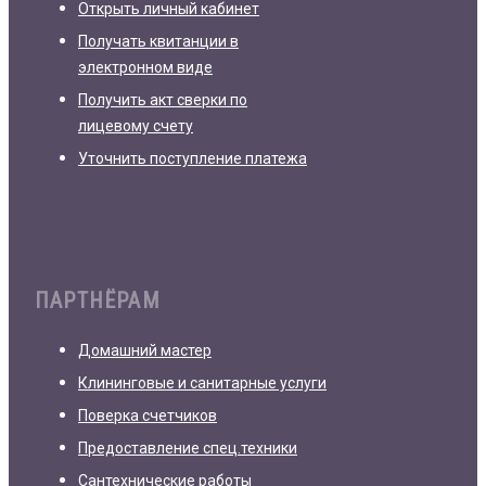
Открыть личный кабинет
Получать квитанции в
электронном виде
Получить акт сверки по
лицевому счету
Уточнить поступление платежа
ПАРТНЁРАМ
Домашний мастер
Клининговые и санитарные услуги
Поверка счетчиков
Предоставление спец.техники
Сантехнические работы