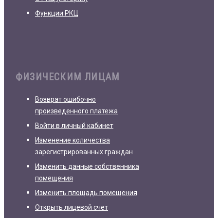
Функции РКЦ
ФИЗИЧЕСКИМ ЛИЦАМ
Возврат ошибочно
произведенного платежа
Войти в личный кабинет
Изменение количества
зарегистрированных граждан
Изменить данные собственника
помещения
Изменить площадь помещения
Открыть лицевой счет